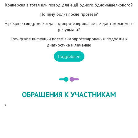
Конверсия в тотал или повод для ещё одного одномыщелкового?
Почему болит после протеза?
Hip-Spine синдром: когда эндопротезирование не даёт желаемого
результата?
Low-grade инфекции после эндопротезирования: подходы к
диагностике и лечению
Подробнее
ОБРАЩЕНИЯ К УЧАСТНИКАМ
>