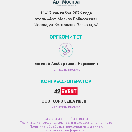
11-12 сентября 2026 года
отель «Арт Москва Войковская»
Москва, ул. Космонавта Волкова, 6А
ОРГКОМИТЕТ
Евгений Альбертович Нарышкин
написать письмо
КОНГРЕСС-ОПЕРАТОР
ООО "СОРОК ДВА ИВЕНТ"
написать письмо
Оплата и способы оплаты
Политика конфиденциальности и возврата при оплате
Политика обработки персональных данных
Контактная информация