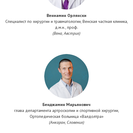
Вениамин Орлянски
Специалист по хирургии и травматологии, Венская частная клиника,
д.м.н., проф.
(Вена, Австрия)
Бенджамин Марьянович
глава департамента артроскопии и спортивной хирургии,
Ортопедическая больница «Валдолтра»
(Анкаран, Словения)