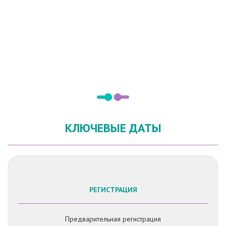
КЛЮЧЕВЫЕ ДАТЫ
РЕГИСТРАЦИЯ
Предварительная регистрация