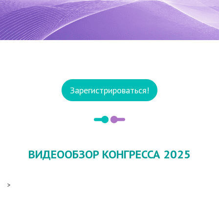
Зарегистрироваться!
ВИДЕООБЗОР КОНГРЕССА 2025
>