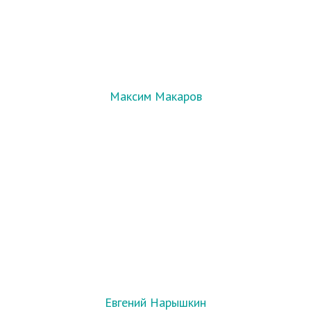
Максим Макаров
Евгений Нарышкин