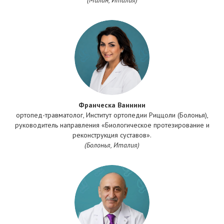
(Милан, Италия)
Франческа Ваннини
ортопед-травматолог, Институт ортопедии Риццоли (Болонья),
руководитель направления «Биологическое протезирование и
реконструкция суставов».
(Болонья, Италия)