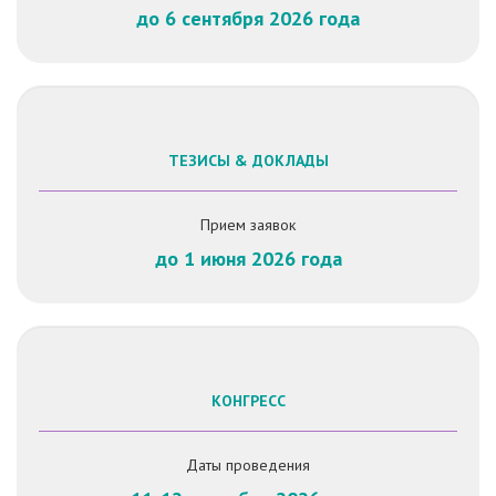
до 6 сентября 2026 года
ТЕЗИСЫ & ДОКЛАДЫ
Прием заявок
до 1 июня 2026 года
КОНГРЕСС
Даты проведения