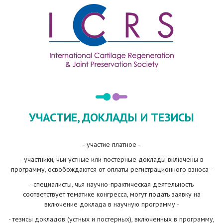
УЧАСТИЕ, ДОКЛАДЫ И ТЕЗИСЫ
- участие платное -
- участники, чьи устные или постерные доклады включены в
программу, освобождаются от оплаты регистрационного взноса -
- специалисты, чья научно-практическая деятельность
соответствует тематике конгресса, могут подать заявку на
включение доклада в научную программу -
- тезисы докладов (устных и постерных), включенных в программу,