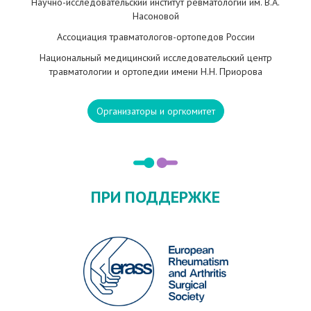
Научно-исследовательский институт ревматологии им. В.А.
Насоновой
Ассоциация травматологов-ортопедов России
Национальный медицинский исследовательский центр
травматологии и ортопедии имени Н.Н. Приорова
Организаторы и оргкомитет
ПРИ ПОДДЕРЖКЕ