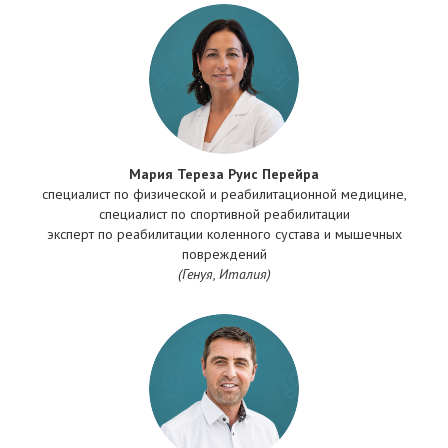
Мария Тереза Руис Перейра
специалист по физической и реабилитационной медицине,
специалист по спортивной реабилитации
эксперт по реабилитации коленного сустава и мышечных
повреждений
(Генуя, Италия)