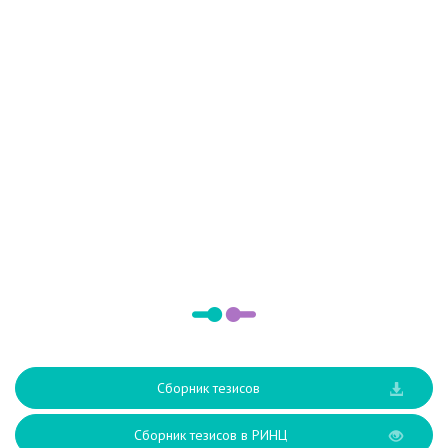
Сборник тезисов
Сборник тезисов в РИНЦ