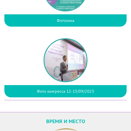
Фотозона
Фото конгресса 12-13/09/2025
ВРЕМЯ И МЕСТО