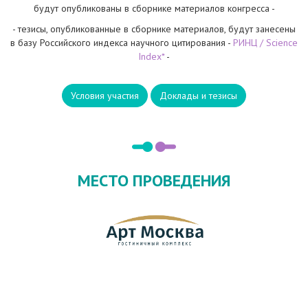
будут опубликованы в сборнике материалов конгресса -
- тезисы, опубликованные в сборнике материалов, будут занесены
в базу Российского индекса научного цитирования -
РИНЦ / Science
Index*
-
Условия участия
Доклады и тезисы
МЕСТО ПРОВЕДЕНИЯ