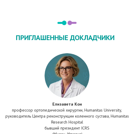
ПРИГЛАШЕННЫЕ ДОКЛАДЧИКИ
Елизавета Кон
профессор ортопедической хирургии, Humanitas University,
руководитель Центра реконструкции коленного сустава, Humanitas
Research Hospital
бывший президент ICRS